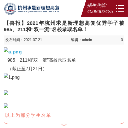
招生热线:
4008002425
【喜报】2021年杭州求是新理想高复优秀学子被
985、211和“双一流”名校录取名单！
发布时间：2021-07-21
编辑：admin
0
985、211和“双一流”高校录取名单
（截止至7月21日）
以上为部分学生名单